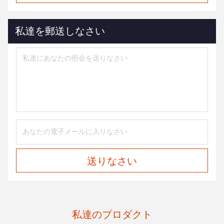
私達を郵送しなさい
送りなさい
私達のプロダクト