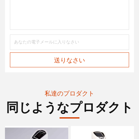
送りなさい
私達のプロダクト
同じようなプロダクト