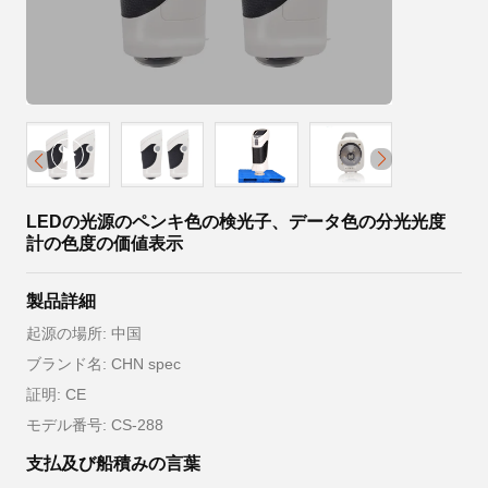
LEDの光源のペンキ色の検光子、データ色の分光光度
計の色度の価値表示
製品詳細
起源の場所: 中国
ブランド名: CHN spec
証明: CE
モデル番号: CS-288
支払及び船積みの言葉