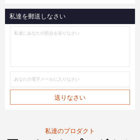
私達を郵送しなさい
送りなさい
私達のプロダクト