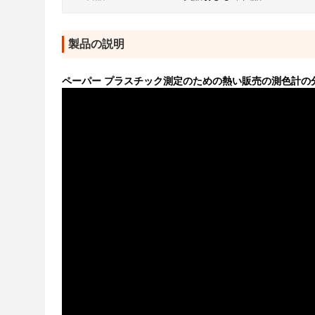
製品の説明
ペーパー プラスチック測定のための熱い販売の測色計の