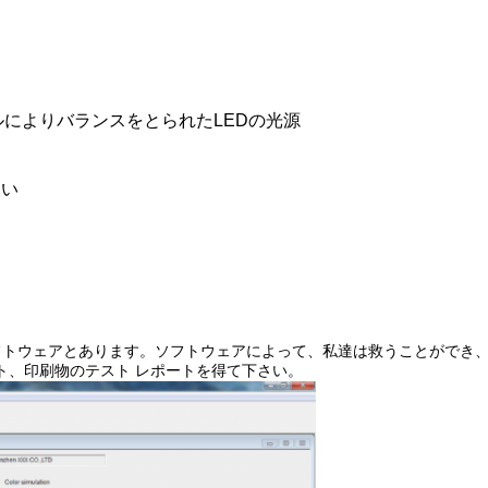
トルによりバランスをとられたLEDの光源
さい
フトウェアとあります。ソフトウェアによって、私達は救うことができ
ト、印刷物のテスト レポートを得て下さい。