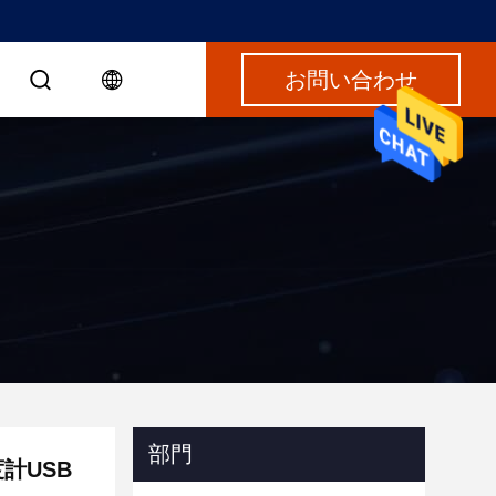
お問い合わせ
部門
計USB