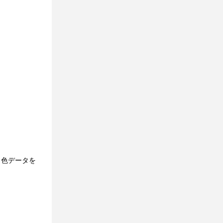
、色データを