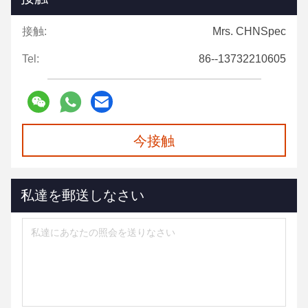
接触:
Mrs. CHNSpec
Tel:
86--13732210605
今接触
私達を郵送しなさい