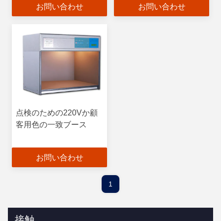
お問い合わせ
お問い合わせ
点検のための220Vか顧
客用色の一致ブース
お問い合わせ
1
接触