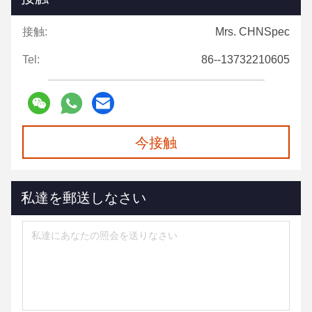
接触:
Mrs. CHNSpec
Tel:
86--13732210605
今接触
私達を郵送しなさい