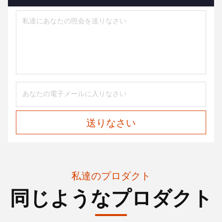
送りなさい
私達のプロダクト
同じようなプロダクト