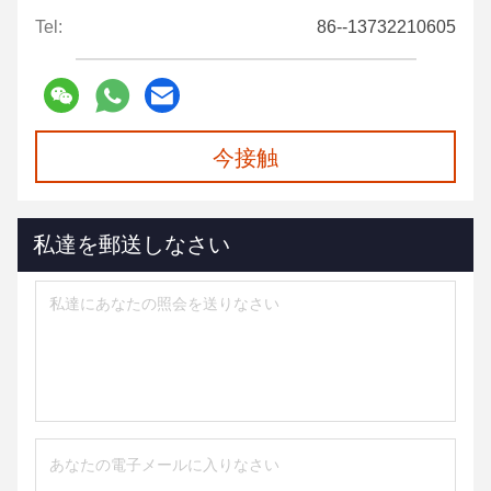
Tel:
86--13732210605
今接触
私達を郵送しなさい