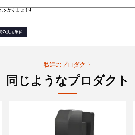
ムをかすませます
霞の測定単位
私達のプロダクト
同じようなプロダクト