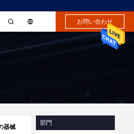
お問い合わせ
部門
の器械