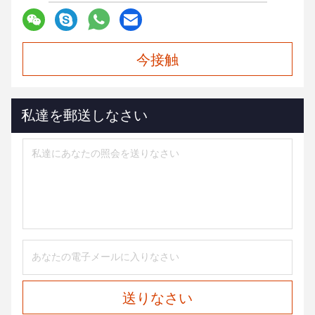
今接触
私達を郵送しなさい
送りなさい