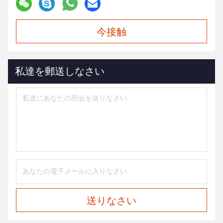
今接触
私達を郵送しなさい
送りなさい