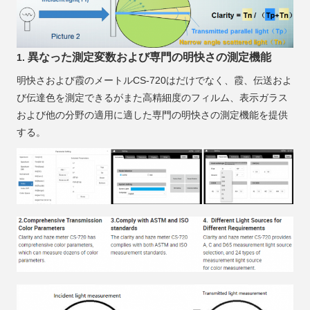
異なった測定変数および専門の明快さの測定機能
1.
明快さおよび霞のメートルCS-720はだけでなく、霞、伝送およ
び伝達色を測定できるがまた高精細度のフィルム、表示ガラス
および他の分野の適用に適した専門の明快さの測定機能を提供
する。