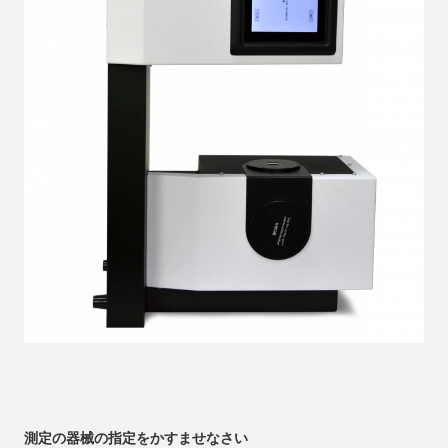
測定の器械の指定をかすませなさい