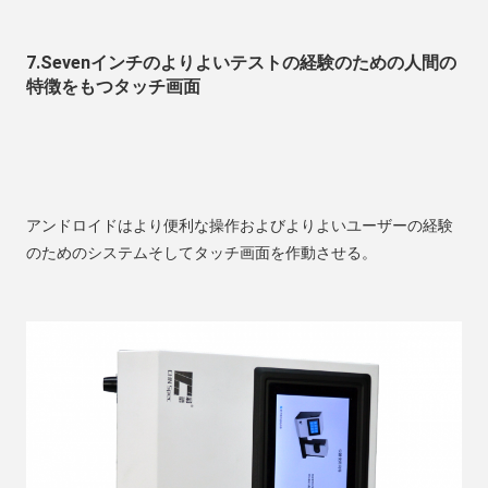
7.Sevenインチのよりよいテストの経験のための人間の
特徴をもつタッチ画面
アンドロイドはより便利な操作およびよりよいユーザーの経験
のためのシステムそしてタッチ画面を作動させる。