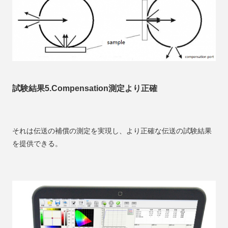
試験結果5.Compensation測定より正確
それは伝送の補償の測定を実現し、より正確な伝送の試験結果
を提供できる。