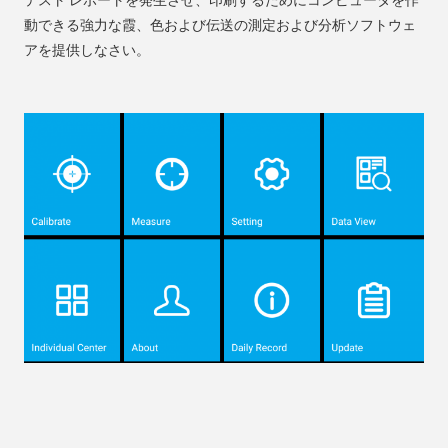
テスト レポートを発生させ、印刷するためにコンピュータを作
動できる強力な霞、色および伝送の測定および分析ソフトウェ
アを提供しなさい。