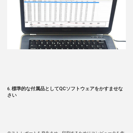
標準的な付属品としてQCソフトウェアをかすませな
6. 
さい