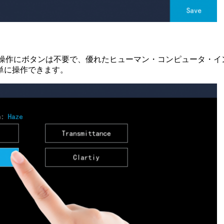
、操作にボタンは不要で、優れたヒューマン・コンピュータ・イ
単に操作できます。