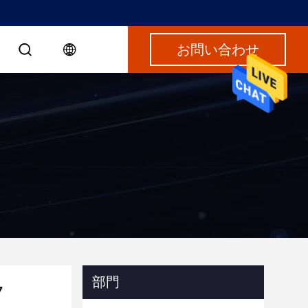
お問い合わせ
部門
7