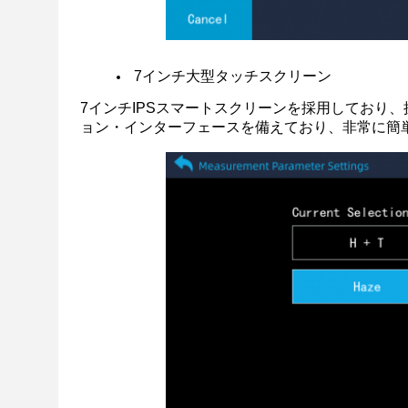
7インチ大型タッチスクリーン
7インチIPSスマートスクリーンを採用しており
ョン・インターフェースを備えており、非常に簡