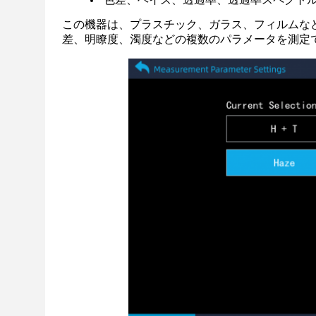
この機器は、プラスチック、ガラス、フィルムな
差、明瞭度、濁度などの複数のパラメータを測定