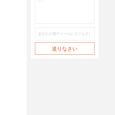
送りなさい