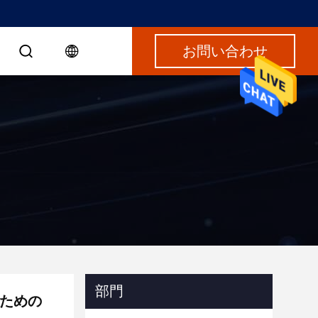
お問い合わせ
部門
のための