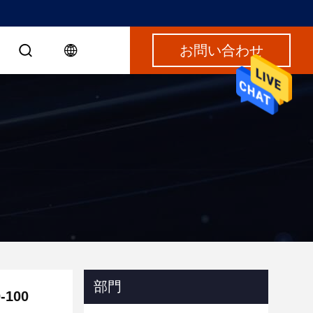
お問い合わせ
部門
100