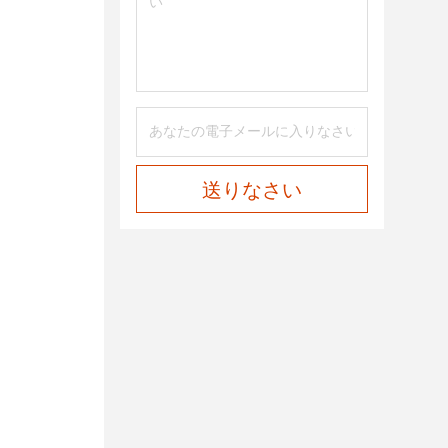
送りなさい