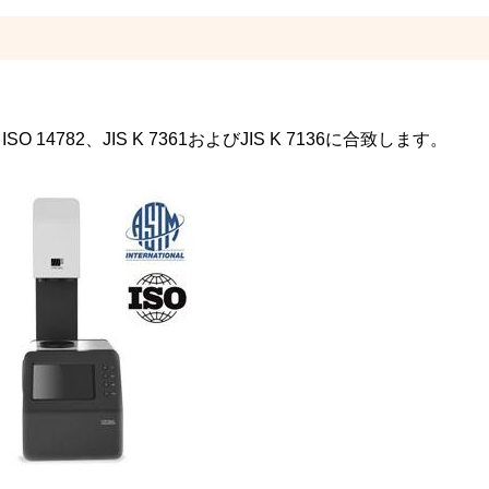
SO 14782、JIS K 7361およびJIS K 7136に合致します。