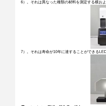
6）。それは異なった種類の材料を測定する横お
7）。それは寿命が10年に達することができるLE