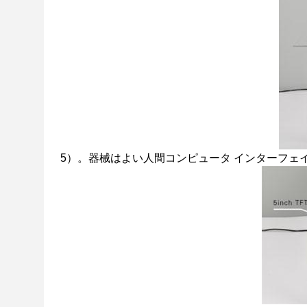
5）。器械はよい人間コンピュータ インターフェイ