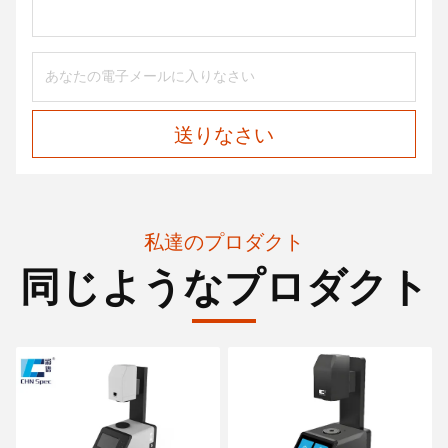
送りなさい
私達のプロダクト
同じようなプロダクト