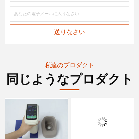
送りなさい
私達のプロダクト
同じようなプロダクト