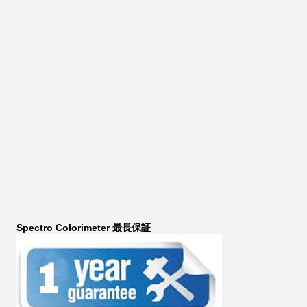
Spectro Colorimeter 最長保証