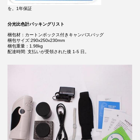
を。1年保証
分光比色計パッキングリスト
梱包材：カートンボックス付きキャンバスバッグ
梱包サイズ:290x250x230mm
梱包重量：1.98kg
配達時間: 支払いが受領された後 1-5 日。