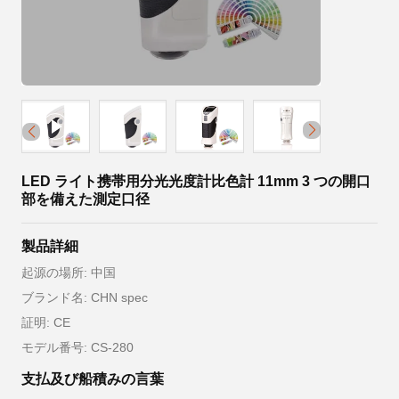
LED ライト携帯用分光光度計比色計 11mm 3 つの開口
部を備えた測定口径
製品詳細
起源の場所: 中国
ブランド名: CHN spec
証明: CE
モデル番号: CS-280
支払及び船積みの言葉