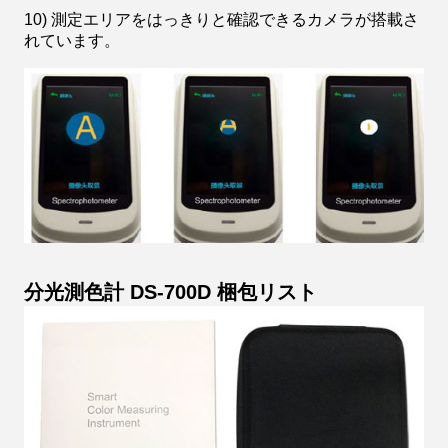
10) 測定エリアをはっきりと確認できるカメラが搭載さ
れています。
分光測色計 DS-700D 梱包リスト