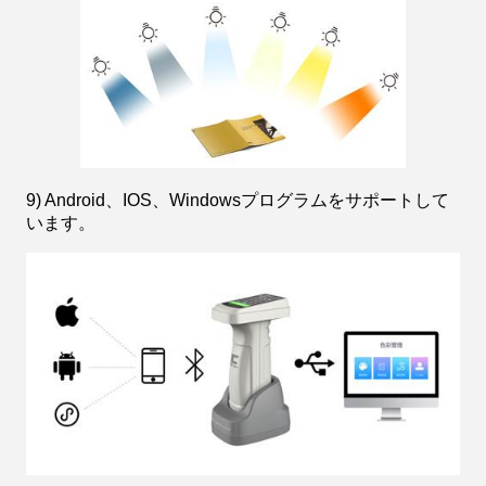
9) Android、IOS、Windowsプログラムをサポートして
います。