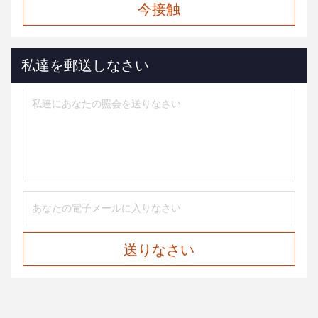
今接触
私達を郵送しなさい
送りなさい