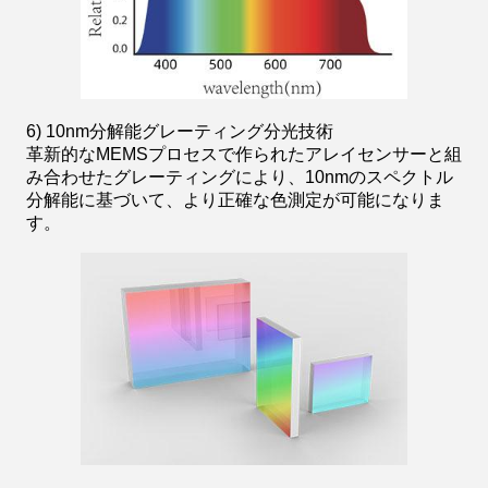
6) 10nm分解能グレーティング分光技術
革新的なMEMSプロセスで作られたアレイセンサーと組
み合わせたグレーティングにより、10nmのスペクトル
分解能に基づいて、より正確な色測定が可能になりま
す。