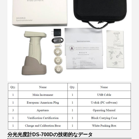
分光光度計DS-700Dの技術的なデータ