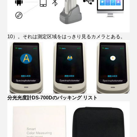
10）。それは測定区域をはっきり見るカメラとある。
分光光度計DS-700Dのパッキング リスト