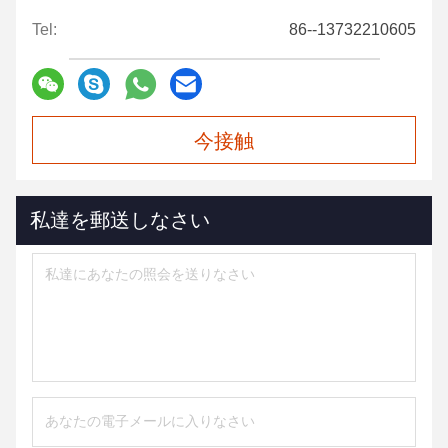
Tel:
86--13732210605
今接触
私達を郵送しなさい