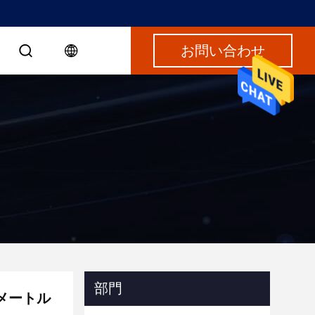
お問い合わせ
部門
メートル