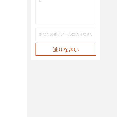
送りなさい