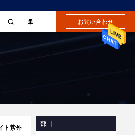
お問い合わせ
部門
イト紫外