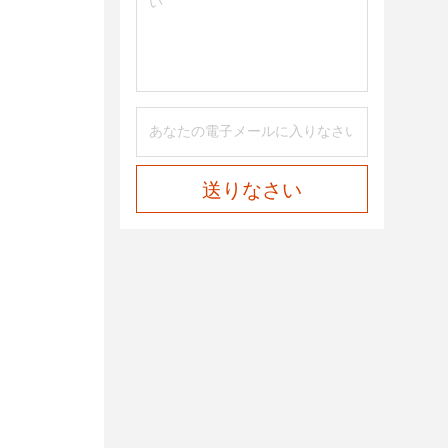
送りなさい