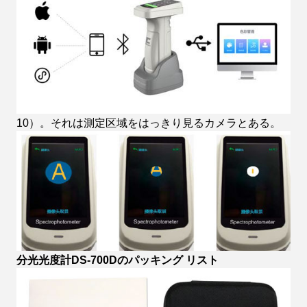
10）。それは測定区域をはっきり見るカメラとある。
分光光度計DS-700Dのパッキング リスト