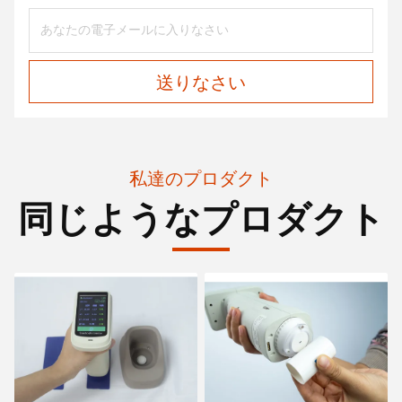
送りなさい
私達のプロダクト
同じようなプロダクト