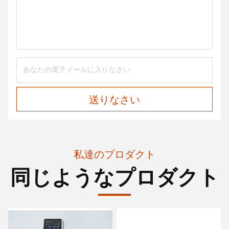
送りなさい
私達のプロダクト
同じようなプロダクト