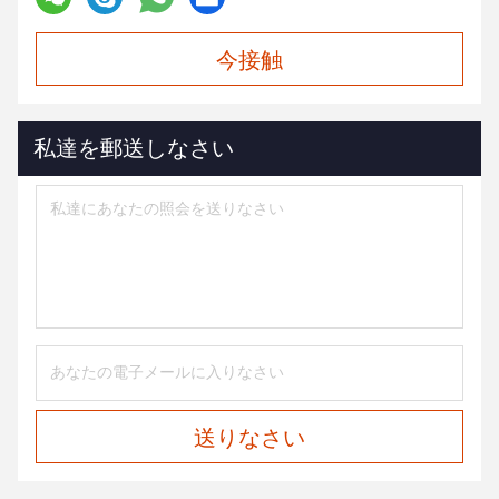
今接触
私達を郵送しなさい
送りなさい