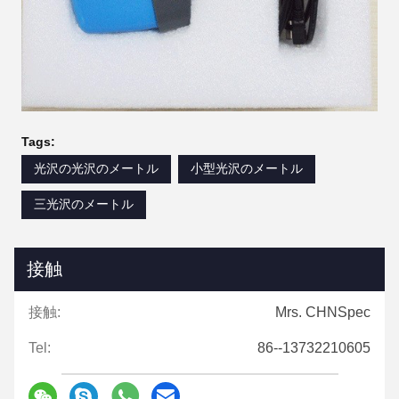
Tags:
光沢の光沢のメートル
小型光沢のメートル
三光沢のメートル
接触
接触:
Mrs. CHNSpec
Tel:
86--13732210605