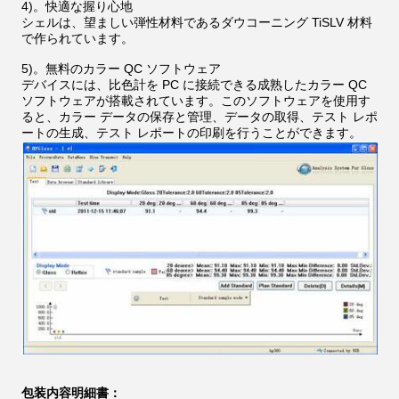
4)。快適な握り心地
シェルは、望ましい弾性材料であるダウコーニング TiSLV 材料
で作られています。
5)。無料のカラー QC ソフトウェア
デバイスには、比色計を PC に接続できる成熟したカラー QC
ソフトウェアが搭載されています。このソフトウェアを使用す
ると、カラー データの保存と管理、データの取得、テスト レポ
ートの生成、テスト レポートの印刷を行うことができます。
包装内容明細書：