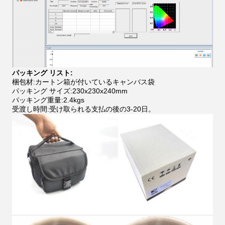
パッキング リスト:
梱包材:カートン箱が付いているキャンバス袋
パッキング サイズ:230x230x240mm
パッキング重量:2.4kgs
受渡し時間:受け取られる支払の後の3-20日。