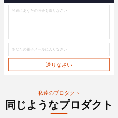
送りなさい
私達のプロダクト
同じようなプロダクト