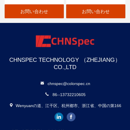
コンパクトな構造
ウの表示
お問い合わせ
お問い合わせ
CHNSPEC TECHNOLOGY （ZHEJIANG）
CO.,LTD
chnspec@colorspec.cn
86--13732210605
Wenyuanの道、江干区、杭州都市、浙江省、中国の第166