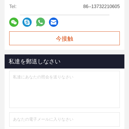
Tel:
86--13732210605
今接触
私達を郵送しなさい