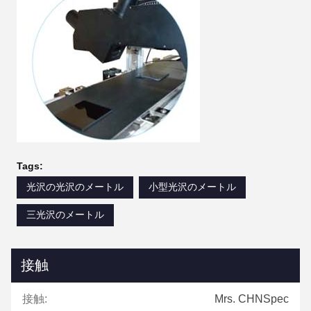
Tags:
光沢の光沢のメートル
小型光沢のメートル
三光沢のメートル
接触
接触:
Mrs. CHNSpec