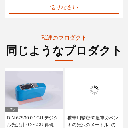
送りなさい
私達のプロダクト
同じようなプロダクト
ビデオ
DIN 67530 0.1GU デジタ
携帯用精密60度車のペン
ル光沢計 0.2%GU 再現性
キの光沢のメートル1のグ