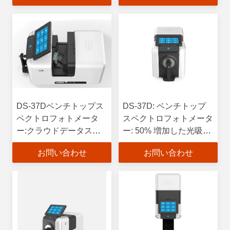
DS-37Dベンチトップス
DS-37D: ベンチトップ
ペクトロフォトメータ
スペクトロフォトメータ
ー:クラウドデータスト
ー: 50% 増加した光吸収
レージ&色相性ソフトウ
と30% 高いスペクトル
お問い合わせ
お問い合わせ
ェア
解像度