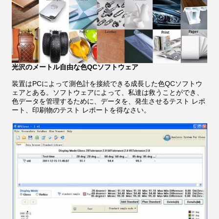
光沢のメートル自由な色QCソフトウェア
装置はPCによって測色計を接続できる成長した色QCソフトウ
ェアとある。ソフトウェアによって、私達は救うことができ、
色データを管理するために、データを、発生させるテスト レポ
ート、印刷物のテスト レポートを得なさい。