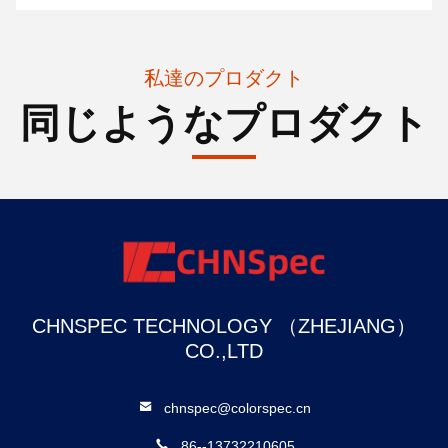
私達のプロダクト
同じようなプロダクト
CHNSPEC TECHNOLOGY （ZHEJIANG）
CO.,LTD
chnspec@colorspec.cn
86--13732210605