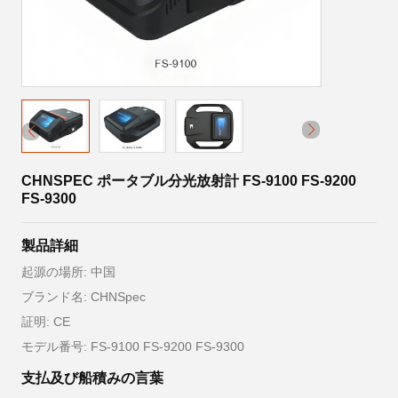
CHNSPEC ポータブル分光放射計 FS-9100 FS-9200
FS-9300
製品詳細
起源の場所: 中国
ブランド名: CHNSpec
証明: CE
モデル番号: FS-9100 FS-9200 FS-9300
支払及び船積みの言葉