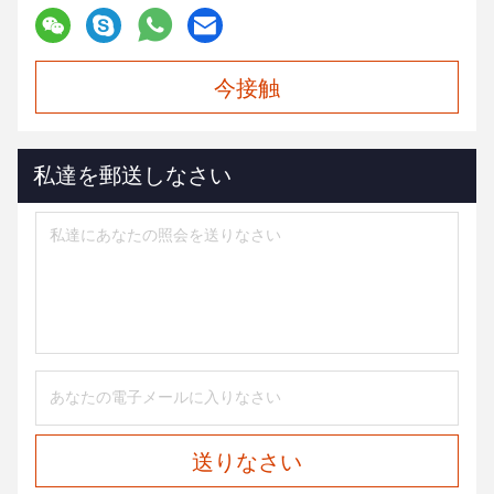
今接触
私達を郵送しなさい
送りなさい