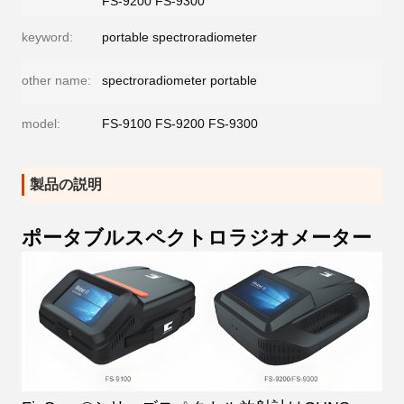
FS-9200 FS-9300
keyword:
portable spectroradiometer
other name:
spectroradiometer portable
model:
FS-9100 FS-9200 FS-9300
製品の説明
ポータブルスペクトロラジオメーター