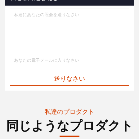
送りなさい
私達のプロダクト
同じようなプロダクト