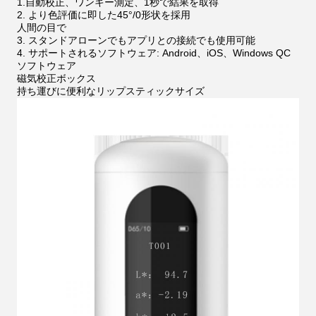
1.自動校正、ワンキー測定、1秒で結果を取得
2. より色評価に即した45°/0形状を採用
人間の目で
3. スタンドアローンでもアプリとの接続でも使用可能
4. サポートされるソフトウェア: Android、iOS、Windows QC
ソフトウェア
磁気校正ボックス
持ち運びに便利なリップスティックサイズ