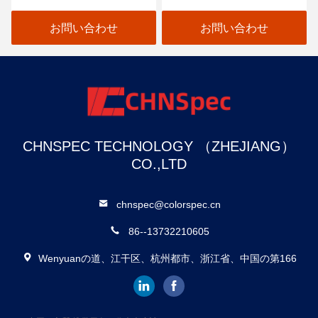
紹介
ォトメーターソリューシ
ョン
お問い合わせ
お問い合わせ
CHNSPEC TECHNOLOGY （ZHEJIANG）
CO.,LTD
chnspec@colorspec.cn
86--13732210605
Wenyuanの道、江干区、杭州都市、浙江省、中国の第166