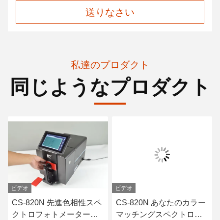
送りなさい
私達のプロダクト
同じようなプロダクト
ビデオ
ビデオ
CS-820N 先進色相性スペ
CS-820N あなたのカラー
クトロフォトメーターの
マッチングスペクトロフ