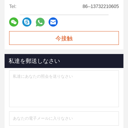
Tel:
86--13732210605
今接触
私達を郵送しなさい