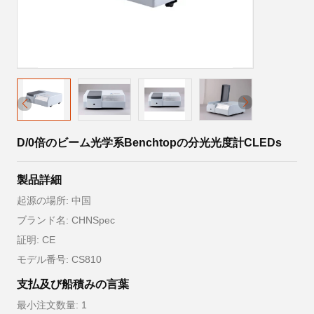
D/0倍のビーム光学系Benchtopの分光光度計CLEDs
製品詳細
起源の場所: 中国
ブランド名: CHNSpec
証明: CE
モデル番号: CS810
支払及び船積みの言葉
最小注文数量: 1