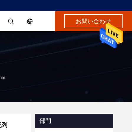
お問い合わせ
nm
部門
配列