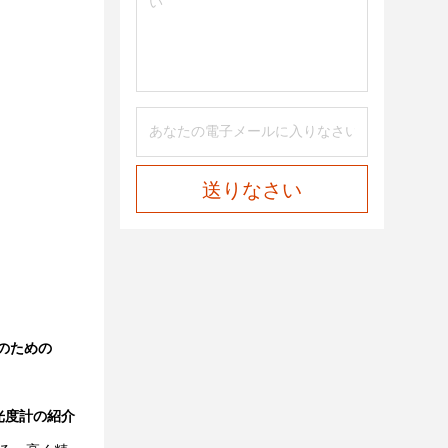
送りなさい
のための
光光度計の紹介