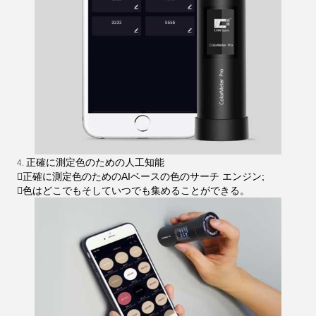
正確に測定色のための人工知能
4.
正確に測定色のためのAIベースの色のサーチ エンジン;
色はどこでもそしていつでも集めることができる。