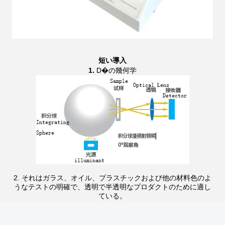
短い導入
1.
D�の幾何学
2. それはガラス、オイル、プラスチックおよび他の材料色のよ
うなテストの明確で、透明で半透明なプロダクトのために適し
ている。