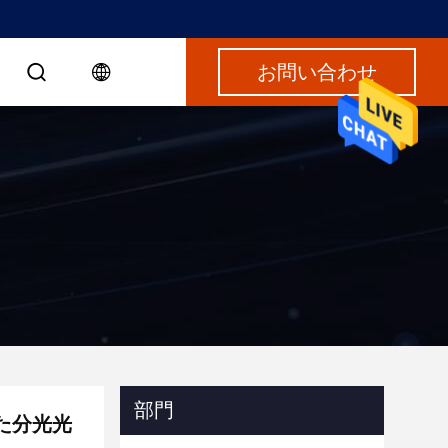
お問い合わせ
部門
れた分光光