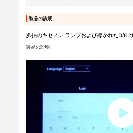
製品の説明
脈拍のキセノン ランプおよび導かれたD/8
製品の説明