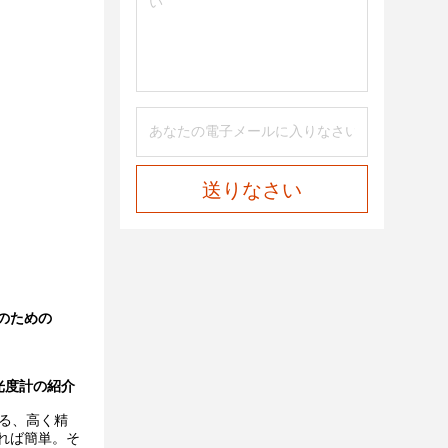
送りなさい
のための
光光度計の紹介
ある、高く精
れば簡単。そ