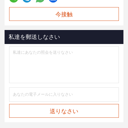
今接触
私達を郵送しなさい
送りなさい