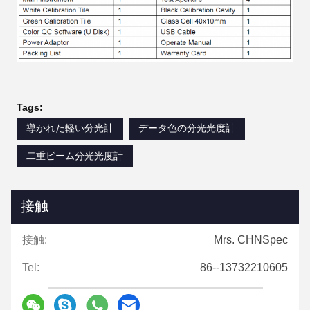
Tags:
導かれた軽い分光計
データ色の分光光度計
二重ビーム分光光度計
接触
接触:
Mrs. CHNSpec
Tel:
86--13732210605