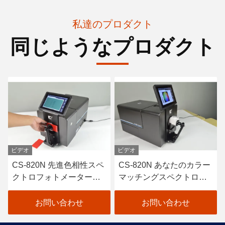
私達のプロダクト
同じようなプロダクト
ビデオ
ビデオ
CS-820N 先進色相性スペ
CS-820N あなたのカラー
クトロフォトメーターの
マッチングスペクトロフ
紹介
ォトメーターソリューシ
ョン
お問い合わせ
お問い合わせ