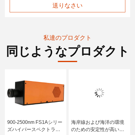
送りなさい
私達のプロダクト
同じようなプロダクト
900-2500nm FS1Aシリー
海岸線および海洋の環境
ズハイパースペクトラル
のための安定性が高い