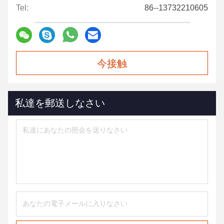
Tel:
86--13732210605
今接触
私達を郵送しなさい