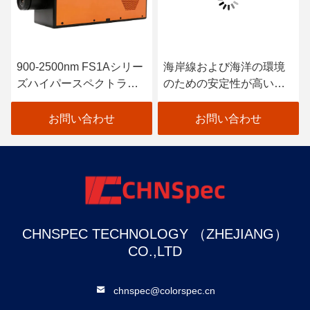
900-2500nm FS1Aシリー
海岸線および海洋の環境
ズハイパースペクトラル
のための安定性が高い
カメララインスキャン
Hyperspectralイメージ投
射 カメラ
お問い合わせ
お問い合わせ
CHNSPEC TECHNOLOGY （ZHEJIANG）
CO.,LTD
chnspec@colorspec.cn