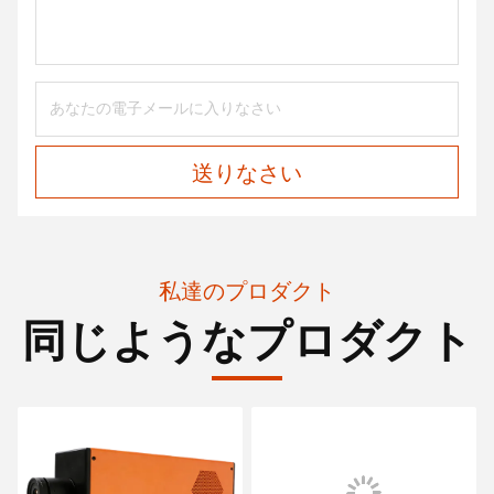
送りなさい
私達のプロダクト
同じようなプロダクト