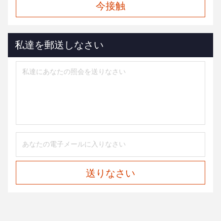
今接触
私達を郵送しなさい
送りなさい