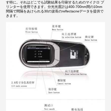
す特に。それはどこでも試験結果を印刷するためのマイクロ プ
リンターを使用できます。分光光度計は400-700nm間の10nm
間隔で間隔をあけられる30の波長のreflectacneデータを提供で
きます。