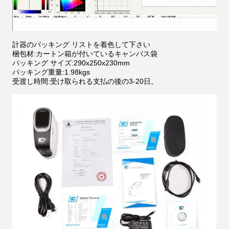
計器のパッキング リストを着色して下さい
梱包材:カートン箱が付いているキャンバス袋
パッキング サイズ:290x250x230mm
パッキング重量:1.98kgs
受渡し時間:受け取られる支払の後の3-20日。