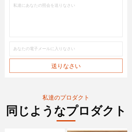
送りなさい
私達のプロダクト
同じようなプロダクト