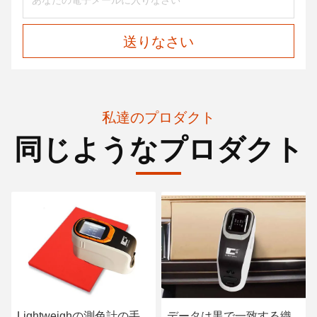
送りなさい
私達のプロダクト
同じようなプロダクト
Lightweighの測色計の手
データは黒で一致する織