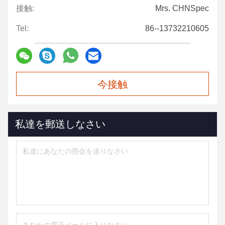
接触:
Mrs. CHNSpec
Tel:
86--13732210605
今接触
私達を郵送しなさい