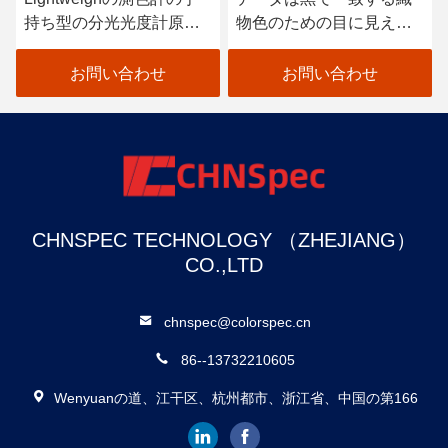
持ち型の分光光度計原子
物色のための目に見える
車のペンキの走査器
分光光度計を着色します
お問い合わせ
お問い合わせ
CHNSPEC TECHNOLOGY （ZHEJIANG）
CO.,LTD
chnspec@colorspec.cn
86--13732210605
Wenyuanの道、江干区、杭州都市、浙江省、中国の第166