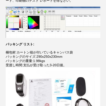
ート、印刷物のテスト レポートを得なさい。
パッキング リスト:
梱包材:カートン箱が付いているキャンバス袋
パッキングのサイズ:290x250x230mm
パッキングの重量:1.98kgs
受渡し時間:支払が受け取った3-20日後。