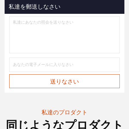
私達を郵送しなさい
送りなさい
私達のプロダクト
同じようなプロダクト