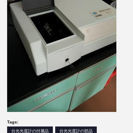
Tags:
分光光度計の付属品
分光光度計の部品