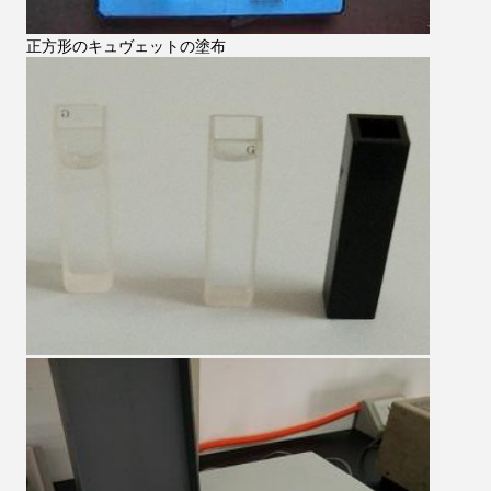
正方形のキュヴェットの塗布