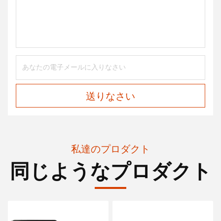
送りなさい
私達のプロダクト
同じようなプロダクト