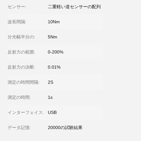
センサー:
二重軽い道センサーの配列
波長間隔:
10Nm
分光幅半分の:
5Nm
反射力の範囲:
0-200%
反射力の決断:
0.01%
測定の時間間隔:
2S
測定の時間:
1s
インターフェイス:
USB
データ記憶:
20000の試験結果