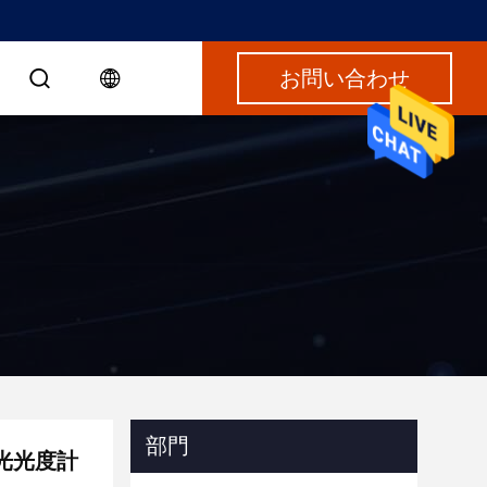
お問い合わせ
部門
光光度計