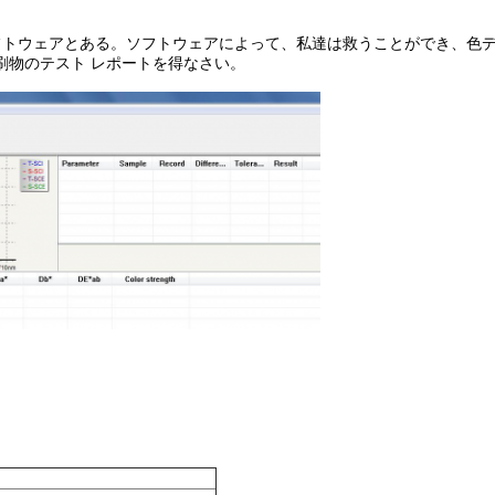
フトウェアとある。ソフトウェアによって、私達は救うことができ、色
刷物のテスト レポートを得なさい。