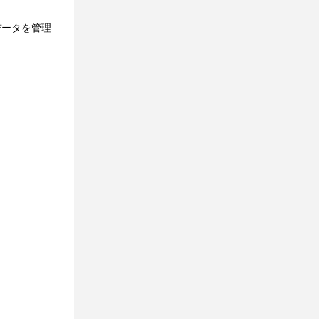
データを管理