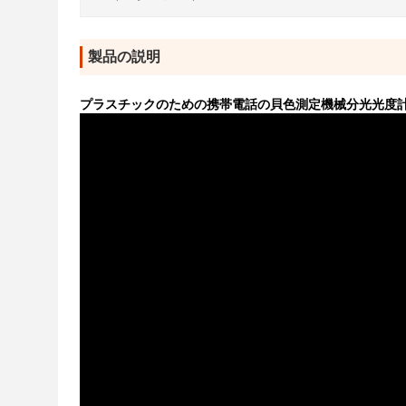
製品の説明
プラスチックのための携帯電話の貝色測定機械分光光度