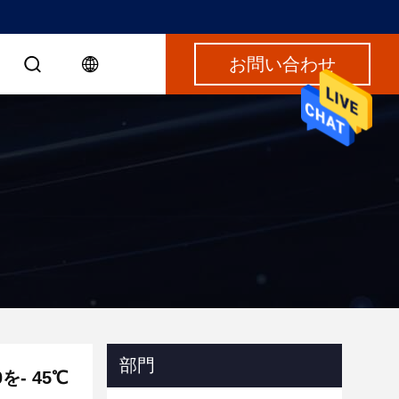
お問い合わせ
部門
- 45℃