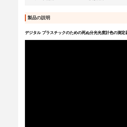
製品の説明
デジタル プラスチックのための死ぬ分光光度計色の測定