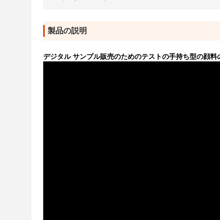
製品の説明
デジタル サンプル販売のためのテストの手持ち型の顔料