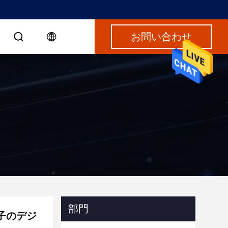
お問い合わせ
部門
子のデジ